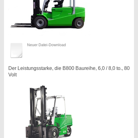
Neuer Datei-Download
Der Leistungsstarke, die B800 Baureihe, 6,0 / 8,0 to., 80
Volt