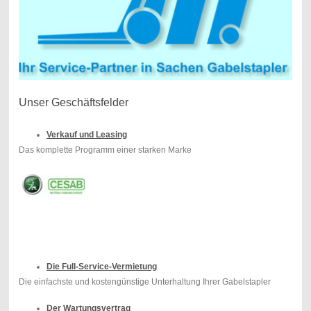
Unser Geschäftsfelder
Verkauf und Leasing
Das komplette Programm einer starken Marke
Die Full-Service-Vermietung
Die einfachste und kostengünstige Unterhaltung Ihrer Gabelstapler
Der Wartungsvertrag